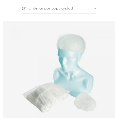
Ordenar por popularidad