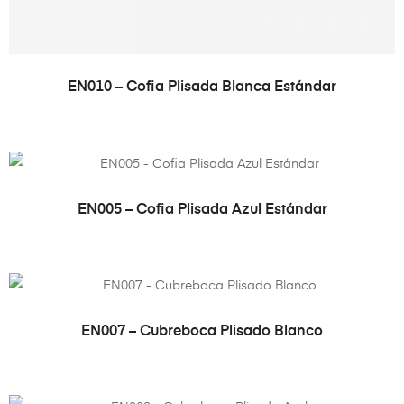
VER PRODUCTO
EN010 – Cofia Plisada Blanca Estándar
VER PRODUCTO
EN005 – Cofia Plisada Azul Estándar
VER PRODUCTO
EN007 – Cubreboca Plisado Blanco