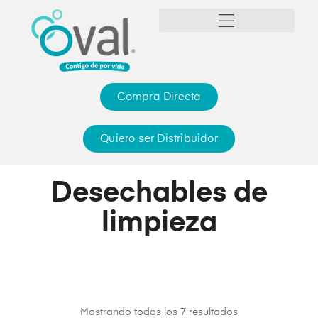
Compra Directa
Quiero ser Distribuidor
Desechables de
limpieza
Mostrando todos los 7 resultados