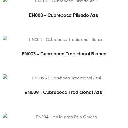
VER PRODUCTO
EN008 – Cubreboca Plisado Azul
VER PRODUCTO
EN003 – Cubreboca Tradicional Blanco
VER PRODUCTO
EN009 – Cubreboca Tradicional Azul