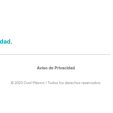
idad.
Aviso de Privacidad
© 2023 Oval México | Todos los derechos reservados.