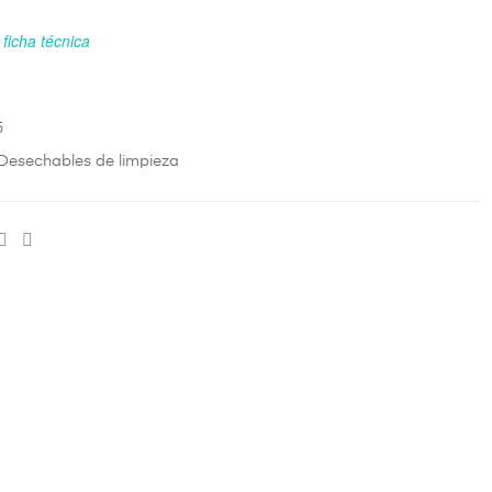
ficha técnica
5
Desechables de limpieza