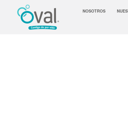
NOSOTROS
NUES