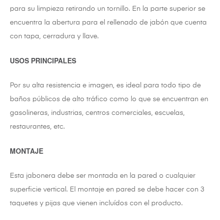
para su limpieza retirando un tornillo. En la parte superior se
encuentra la abertura para el rellenado de jabón que cuenta
con tapa, cerradura y llave.
USOS PRINCIPALES
Por su alta resistencia e imagen, es ideal para todo tipo de
baños públicos de alto tráfico como lo que se encuentran en
gasolineras, industrias, centros comerciales, escuelas,
restaurantes, etc.
MONTAJE
Esta jabonera debe ser montada en la pared o cualquier
superficie vertical. El montaje en pared se debe hacer con 3
taquetes y pijas que vienen incluídos con el producto.