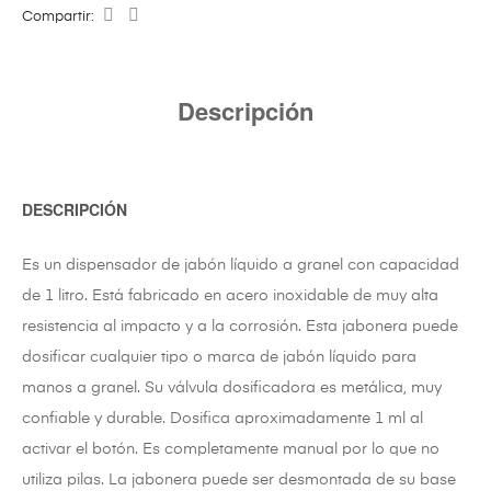
Compartir:
Descripción
DESCRIPCIÓN
Es un dispensador de jabón líquido a granel con capacidad
de 1 litro. Está fabricado en acero inoxidable de muy alta
resistencia al impacto y a la corrosión. Esta jabonera puede
dosificar cualquier tipo o marca de jabón líquido para
manos a granel. Su válvula dosificadora es metálica, muy
confiable y durable. Dosifica aproximadamente 1 ml al
activar el botón. Es completamente manual por lo que no
utiliza pilas. La jabonera puede ser desmontada de su base