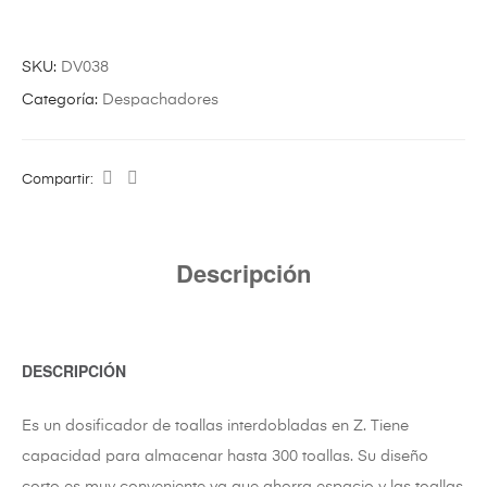
SKU:
DV038
Categoría:
Despachadores
Compartir:
Descripción
DESCRIPCIÓN
Es un dosificador de toallas interdobladas en Z. Tiene
capacidad para almacenar hasta 300 toallas. Su diseño