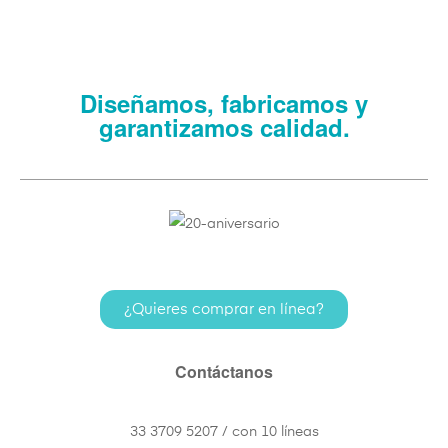
Diseñamos, fabricamos y
garantizamos calidad.
¿Quieres comprar en línea?
Contáctanos
33 3709 5207 / con 10 líneas