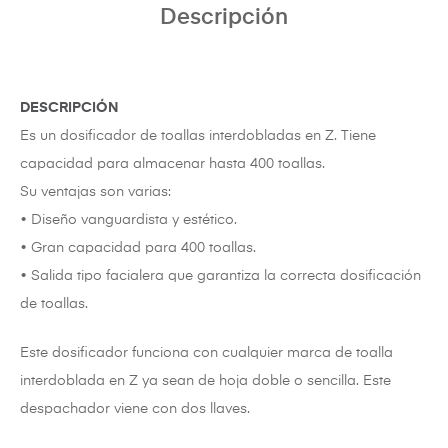
Descripción
DESCRIPCIÓN
Es un dosificador de toallas interdobladas en Z. Tiene
capacidad para almacenar hasta 400 toallas.
Su ventajas son varias:
• Diseño vanguardista y estético.
• Gran capacidad para 400 toallas.
• Salida tipo facialera que garantiza la correcta dosificación
de toallas.
Este dosificador funciona con cualquier marca de toalla
interdoblada en Z ya sean de hoja doble o sencilla. Este
despachador viene con dos llaves.