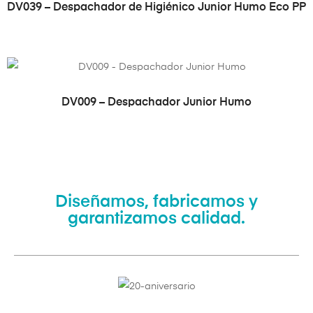
VER PRODUCTO
DV039 – Despachador de Higiénico Junior Humo Eco PP
VER PRODUCTO
DV009 – Despachador Junior Humo
Diseñamos, fabricamos y
garantizamos calidad.