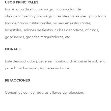
USOS PRINCIPALES
Por su gran diseño, por su gran capacidad de
almacenamiento y por su gran resistencia, es ideal para todo
tipo de baños institucionales, ya sea en restaurantes,
hospitales, salones de fiestas, clubes deportivos, oficinas,
gasolineras, grandes maquiladoras, etc…
MONTAJE
Este despachador puede ser montado directamente sobre la
pared con las pijas y taquetes incluidas.
REFACCIONES
Contamos con cerraduras y llaves de refacción.