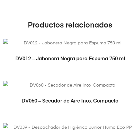
Productos relacionados
VER PRODUCTO
DV012 – Jabonera Negra para Espuma 750 ml
VER PRODUCTO
DV060 – Secador de Aire Inox Compacto