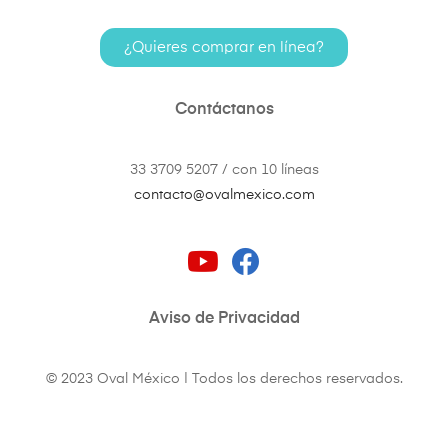
¿Quieres comprar en línea?
Contáctanos
33 3709 5207 / con 10 líneas
contacto@ovalmexico.com
Aviso de Privacidad
© 2023 Oval México | Todos los derechos reservados.