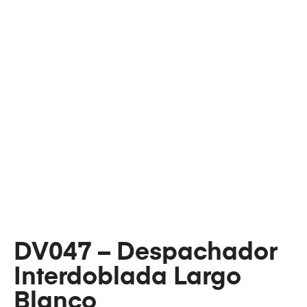
DV047 – Despachador
Interdoblada Largo
Blanco