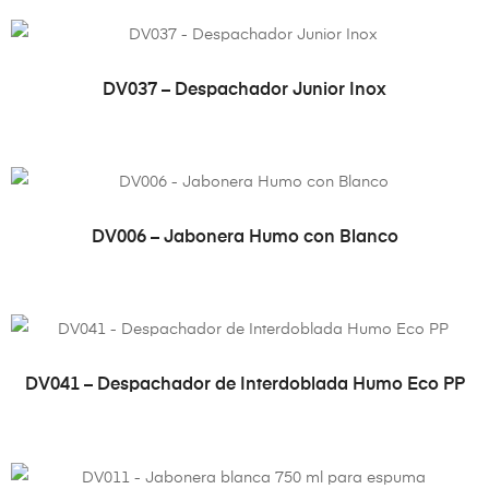
VER PRODUCTO
DV037 – Despachador Junior Inox
VER PRODUCTO
DV006 – Jabonera Humo con Blanco
VER PRODUCTO
DV041 – Despachador de Interdoblada Humo Eco PP