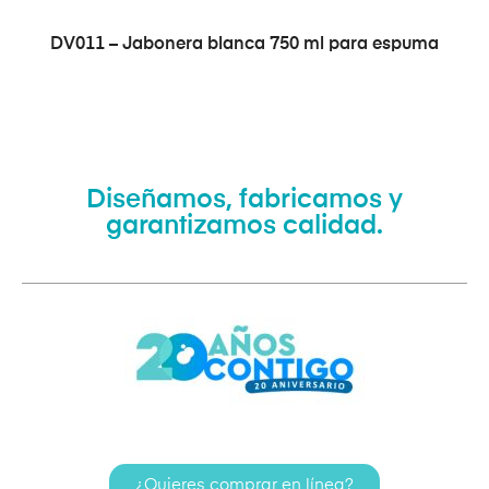
VER PRODUCTO
DV011 – Jabonera blanca 750 ml para espuma
Diseñamos, fabricamos y
garantizamos calidad.
¿Quieres comprar en línea?