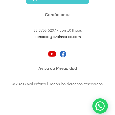
Contáctanos
33 3709 5207 / con 10 líneas
contacto@ovalmexico.com
Aviso de Privacidad
© 2023 Oval México | Todos los derechos reservados.