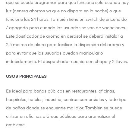
que se puede programar para que funcione solo cuando hay
luz (genera ahorros ya que no dispara en la noche) o que
funcione las 24 horas. También tiene un switch de encendido
/ apagado para cuando los usuarios se van de vacaciones.
Este dosificador de aroma en aerosol se deberá instalar a
2.5 metros de altura para facilitar la dispersión del aroma y
para evitar que los usuarios puedan manipularlo
indebidamente. El despachador cuenta con chapa y 2 llaves.
USOS PRINCIPALES
Es ideal para baños públicos en restaurantes, oficinas,
hospitales, hoteles, industria, centros comerciales y todo tipo
de baños donde se encuentre mal olor. También se puede
utilizar en oficinas o áreas públicas para aromatizar el
ambiente.