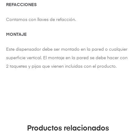
REFACCIONES
Contamos con llaves de refacción.
MONTAJE
Este dispensador debe ser montado en la pared o cualquier
superficie vertical. El montaje en la pared se debe hacer con
2 taquetes y pijas que vienen incluidas con el producto.
Productos relacionados