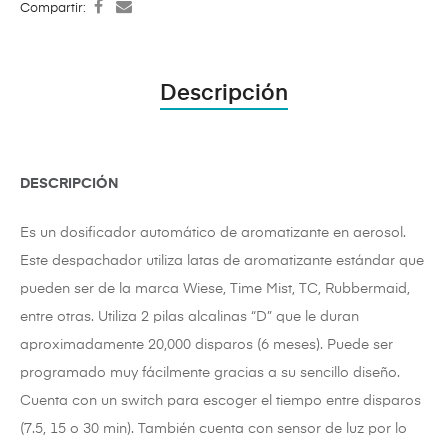
Compartir:
Descripción
DESCRIPCIÓN
Es un dosificador automático de aromatizante en aerosol.
Este despachador utiliza latas de aromatizante estándar que
pueden ser de la marca Wiese, Time Mist, TC, Rubbermaid,
entre otras. Utiliza 2 pilas alcalinas “D” que le duran
aproximadamente 20,000 disparos (6 meses). Puede ser
programado muy fácilmente gracias a su sencillo diseño.
Cuenta con un switch para escoger el tiempo entre disparos
(7.5, 15 o 30 min). También cuenta con sensor de luz por lo